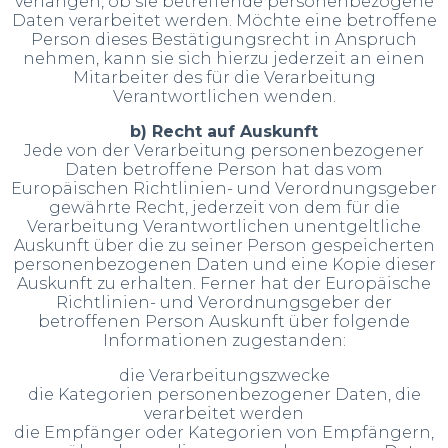
verlangen, ob sie betreffende personenbezogene
Daten verarbeitet werden. Möchte eine betroffene
Person dieses Bestätigungsrecht in Anspruch
nehmen, kann sie sich hierzu jederzeit an einen
Mitarbeiter des für die Verarbeitung
Verantwortlichen wenden.
b) Recht auf Auskunft
Jede von der Verarbeitung personenbezogener
Daten betroffene Person hat das vom
Europäischen Richtlinien- und Verordnungsgeber
gewährte Recht, jederzeit von dem für die
Verarbeitung Verantwortlichen unentgeltliche
Auskunft über die zu seiner Person gespeicherten
personenbezogenen Daten und eine Kopie dieser
Auskunft zu erhalten. Ferner hat der Europäische
Richtlinien- und Verordnungsgeber der
betroffenen Person Auskunft über folgende
Informationen zugestanden:
die Verarbeitungszwecke
die Kategorien personenbezogener Daten, die
verarbeitet werden
die Empfänger oder Kategorien von Empfängern,