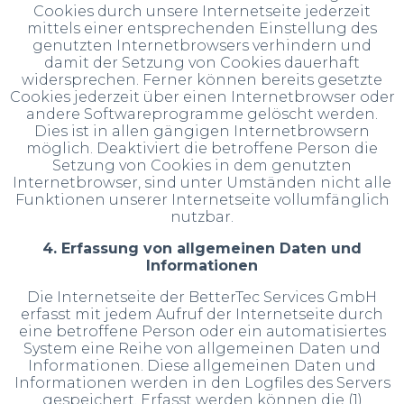
Cookies durch unsere Internetseite jederzeit
mittels einer entsprechenden Einstellung des
genutzten Internetbrowsers verhindern und
damit der Setzung von Cookies dauerhaft
widersprechen. Ferner können bereits gesetzte
Cookies jederzeit über einen Internetbrowser oder
andere Softwareprogramme gelöscht werden.
Dies ist in allen gängigen Internetbrowsern
möglich. Deaktiviert die betroffene Person die
Setzung von Cookies in dem genutzten
Internetbrowser, sind unter Umständen nicht alle
Funktionen unserer Internetseite vollumfänglich
nutzbar.
4. Erfassung von allgemeinen Daten und
Informationen
Die Internetseite der BetterTec Services GmbH
erfasst mit jedem Aufruf der Internetseite durch
eine betroffene Person oder ein automatisiertes
System eine Reihe von allgemeinen Daten und
Informationen. Diese allgemeinen Daten und
Informationen werden in den Logfiles des Servers
gespeichert. Erfasst werden können die (1)