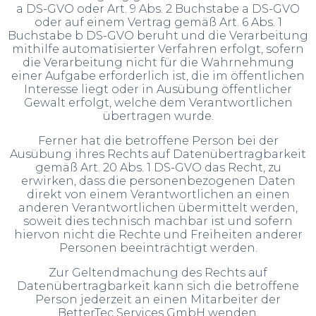
a DS-GVO oder Art. 9 Abs. 2 Buchstabe a DS-GVO
oder auf einem Vertrag gemäß Art. 6 Abs. 1
Buchstabe b DS-GVO beruht und die Verarbeitung
mithilfe automatisierter Verfahren erfolgt, sofern
die Verarbeitung nicht für die Wahrnehmung
einer Aufgabe erforderlich ist, die im öffentlichen
Interesse liegt oder in Ausübung öffentlicher
Gewalt erfolgt, welche dem Verantwortlichen
übertragen wurde.
Ferner hat die betroffene Person bei der
Ausübung ihres Rechts auf Datenübertragbarkeit
gemäß Art. 20 Abs. 1 DS-GVO das Recht, zu
erwirken, dass die personenbezogenen Daten
direkt von einem Verantwortlichen an einen
anderen Verantwortlichen übermittelt werden,
soweit dies technisch machbar ist und sofern
hiervon nicht die Rechte und Freiheiten anderer
Personen beeinträchtigt werden.
Zur Geltendmachung des Rechts auf
Datenübertragbarkeit kann sich die betroffene
Person jederzeit an einen Mitarbeiter der
BetterTec Services GmbH wenden.