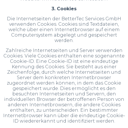
3. Cookies
Die Internetseiten der BetterTec Services GmbH
verwenden Cookies. Cookies sind Textdateien,
welche über einen Internetbrowser auf einem
Computersystem abgelegt und gespeichert
werden.
Zahlreiche Internetseiten und Server verwenden
Cookies. Viele Cookies enthalten eine sogenannte
Cookie-ID. Eine Cookie-ID ist eine eindeutige
Kennung des Cookies. Sie besteht aus einer
Zeichenfolge, durch welche Internetseiten und
Server dem konkreten Internetbrowser
zugeordnet werden können, in dem das Cookie
gespeichert wurde. Dies ermöglicht es den
besuchten Internetseiten und Servern, den
individuellen Browser der betroffenen Person von
anderen Internetbrowsern, die andere Cookies
enthalten, zu unterscheiden. Ein bestimmter
Internetbrowser kann über die eindeutige Cookie-
ID wiedererkannt und identifiziert werden.