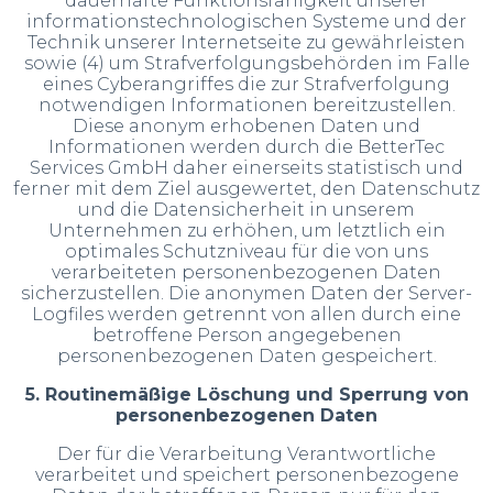
dauerhafte Funktionsfähigkeit unserer
informationstechnologischen Systeme und der
Technik unserer Internetseite zu gewährleisten
sowie (4) um Strafverfolgungsbehörden im Falle
eines Cyberangriffes die zur Strafverfolgung
notwendigen Informationen bereitzustellen.
Diese anonym erhobenen Daten und
Informationen werden durch die BetterTec
Services GmbH daher einerseits statistisch und
ferner mit dem Ziel ausgewertet, den Datenschutz
und die Datensicherheit in unserem
Unternehmen zu erhöhen, um letztlich ein
optimales Schutzniveau für die von uns
verarbeiteten personenbezogenen Daten
sicherzustellen. Die anonymen Daten der Server-
Logfiles werden getrennt von allen durch eine
betroffene Person angegebenen
personenbezogenen Daten gespeichert.
5. Routinemäßige Löschung und Sperrung von
personenbezogenen Daten
Der für die Verarbeitung Verantwortliche
verarbeitet und speichert personenbezogene