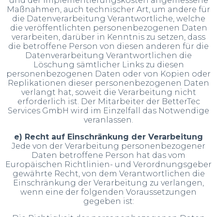
und der Implementierungskosten angemessene
Maßnahmen, auch technischer Art, um andere für
die Datenverarbeitung Verantwortliche, welche
die veröffentlichten personenbezogenen Daten
verarbeiten, darüber in Kenntnis zu setzen, dass
die betroffene Person von diesen anderen für die
Datenverarbeitung Verantwortlichen die
Löschung sämtlicher Links zu diesen
personenbezogenen Daten oder von Kopien oder
Replikationen dieser personenbezogenen Daten
verlangt hat, soweit die Verarbeitung nicht
erforderlich ist. Der Mitarbeiter der BetterTec
Services GmbH wird im Einzelfall das Notwendige
veranlassen.
e) Recht auf Einschränkung der Verarbeitung
Jede von der Verarbeitung personenbezogener
Daten betroffene Person hat das vom
Europäischen Richtlinien- und Verordnungsgeber
gewährte Recht, von dem Verantwortlichen die
Einschränkung der Verarbeitung zu verlangen,
wenn eine der folgenden Voraussetzungen
gegeben ist: