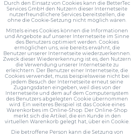
Durch den Einsatz von Cookies kann die BetterTec
Services GmbH den Nutzern dieser Internetseite
nutzerfreundlichere Services bereitstellen, die
ohne die Cookie-Setzung nicht möglich wären.
Mittels eines Cookies können die Informationen
und Angebote auf unserer Internetseite im Sinne
des Benutzers optimiert werden. Cookies
ermöglichen uns, wie bereits erwähnt, die
Benutzer unserer Internetseite wiederzuerkennen.
Zweck dieser Wiedererkennung ist es, den Nutzern
die Verwendung unserer Internetseite zu
erleichtern. Der Benutzer einer Internetseite, die
Cookies verwendet, muss beispielsweise nicht bei
jedem Besuch der Internetseite erneut seine
Zugangsdaten eingeben, weil dies von der
Internetseite und dem auf dem Computersystem
des Benutzers abgelegten Cookie übernommen
wird. Ein weiteres Beispiel ist das Cookie eines
Warenkorbes im Online-Shop. Der Online-Shop
merkt sich die Artikel, die ein Kunde in den
virtuellen Warenkorb gelegt hat, über ein Cookie.
Die betroffene Person kann die Setzung von