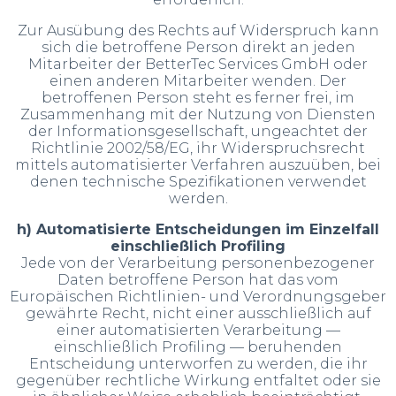
Zur Ausübung des Rechts auf Widerspruch kann
sich die betroffene Person direkt an jeden
Mitarbeiter der BetterTec Services GmbH oder
einen anderen Mitarbeiter wenden. Der
betroffenen Person steht es ferner frei, im
Zusammenhang mit der Nutzung von Diensten
der Informationsgesellschaft, ungeachtet der
Richtlinie 2002/58/EG, ihr Widerspruchsrecht
mittels automatisierter Verfahren auszuüben, bei
denen technische Spezifikationen verwendet
werden.
h) Automatisierte Entscheidungen im Einzelfall
einschließlich Profiling
Jede von der Verarbeitung personenbezogener
Daten betroffene Person hat das vom
Europäischen Richtlinien- und Verordnungsgeber
gewährte Recht, nicht einer ausschließlich auf
einer automatisierten Verarbeitung —
einschließlich Profiling — beruhenden
Entscheidung unterworfen zu werden, die ihr
gegenüber rechtliche Wirkung entfaltet oder sie