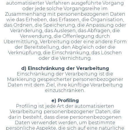
automatisierter Verfahren ausgeführte Vorgang
oder jede solche Vorgangsreihe im
Zusammenhang mit personenbezogenen Daten
wie das Erheben, das Erfassen, die Organisation,
das Ordnen, die Speicherung, die Anpassung oder
Veränderung, das Auslesen, das Abfragen, die
Verwendung, die Offenlegung durch
Übermittlung, Verbreitung oder eine andere Form
der Bereitstellung, den Abgleich oder die
Verknüpfung, die Einschränkung, das Löschen
oder die Vernichtung.
d) Einschränkung der Verarbeitung
Einschränkung der Verarbeitung ist die
Markierung gespeicherter personenbezogener
Daten mit dem Ziel, ihre künftige Verarbeitung
einzuschränken.
e) Profiling
Profiling ist jede Art der automatisierten
Verarbeitung personenbezogener Daten, die
darin besteht, dass diese personenbezogenen
Daten verwendet werden, um bestimmte
persönliche Aspekte, die sich auf eine natürliche