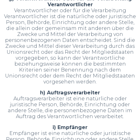
Verantwortlicher
Verantwortlicher oder für die Verarbeitung
Verantwortlicher ist die natürliche oder juristische
Person, Behörde, Einrichtung oder andere Stelle,
die allein oder gemeinsam mit anderen über die
Zwecke und Mittel der Verarbeitung von
personenbezogenen Daten entscheidet. Sind die
Zwecke und Mittel dieser Verarbeitung durch das
Unionsrecht oder das Recht der Mitgliedstaaten
vorgegeben, so kann der Verantwortliche
beziehungsweise können die bestimmten
Kriterien seiner Benennung nach dem
Unionsrecht oder dem Recht der Mitgliedstaaten
vorgesehen werden.
h) Auftragsverarbeiter
Auftragsverarbeiter ist eine natürliche oder
juristische Person, Behörde, Einrichtung oder
andere Stelle, die personenbezogene Daten im
Auftrag des Verantwortlichen verarbeitet.
i) Empfänger
Empfänger ist eine natürliche oder juristische
Person, Behörde, Einrichtung oder andere Stelle,