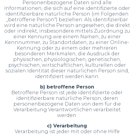
Personenbezogene Daten sind alle
Informationen, die sich auf eine identifizierte oder
identifizierbare natürliche Person (im Folgenden
„betroffene Person“) beziehen. Als identifizierbar
wird eine natürliche Person angesehen, die direkt
oder indirekt, insbesondere mittels Zuordnung zu
einer Kennung wie einem Namen, zu einer
Kennnummer, zu Standortdaten, zu einer Online-
Kennung oder zu einem oder mehreren
besonderen Merkmalen, die Ausdruck der
physischen, physiologischen, genetischen,
psychischen, wirtschaftlichen, kulturellen oder
sozialen Identität dieser natürlichen Person sind,
identifiziert werden kann.
b) betroffene Person
Betroffene Person ist jede identifizierte oder
identifizierbare natürliche Person, deren
personenbezogene Daten von dem für die
Verarbeitung Verantwortlichen verarbeitet
werden.
c) Verarbeitung
Verarbeitung ist jeder mit oder ohne Hilfe