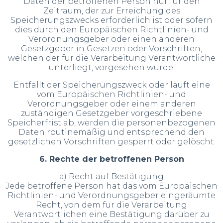
Daten der betroffenen Person nur für den
Zeitraum, der zur Erreichung des
Speicherungszwecks erforderlich ist oder sofern
dies durch den Europäischen Richtlinien- und
Verordnungsgeber oder einen anderen
Gesetzgeber in Gesetzen oder Vorschriften,
welchen der für die Verarbeitung Verantwortliche
unterliegt, vorgesehen wurde.
Entfällt der Speicherungszweck oder läuft eine
vom Europäischen Richtlinien- und
Verordnungsgeber oder einem anderen
zuständigen Gesetzgeber vorgeschriebene
Speicherfrist ab, werden die personenbezogenen
Daten routinemäßig und entsprechend den
gesetzlichen Vorschriften gesperrt oder gelöscht.
6. Rechte der betroffenen Person
a) Recht auf Bestätigung
Jede betroffene Person hat das vom Europäischen
Richtlinien- und Verordnungsgeber eingeräumte
Recht, von dem für die Verarbeitung
Verantwortlichen eine Bestätigung darüber zu