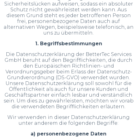
Sicherheitslücken aufweisen, sodass ein absoluter
Schutz nicht gewährleistet werden kann. Aus
diesem Grund steht es jeder betroffenen Person
frei, personenbezogene Daten auch auf
alternativen Wegen, beispielsweise telefonisch, an
uns zu übermitteln.
1. Begriffsbestimmungen
Die Datenschutzerklärung der BetterTec Services
GmbH beruht auf den Begrifflichkeiten, die durch
den Europäischen Richtlinien- und
Verordnungsgeber beim Erlass der Datenschutz-
Grundverordnung (DS-GVO) verwendet wurden.
Unsere Datenschutzerklärung soll sowohl für die
Öffentlichkeit als auch für unsere Kunden und
Geschäftspartner einfach lesbar und verständlich
sein. Um dies zu gewährleisten, möchten wir vorab
die verwendeten Begrifflichkeiten erläutern.
Wir verwenden in dieser Datenschutzerklärung
unter anderem die folgenden Begriffe:
a) personenbezogene Daten