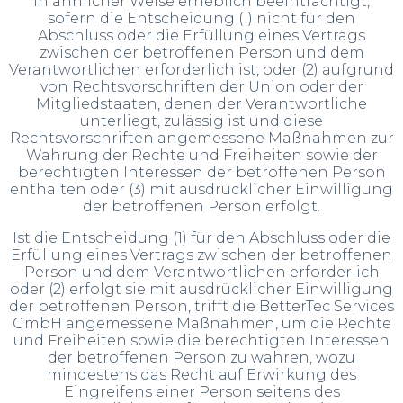
in ähnlicher Weise erheblich beeinträchtigt,
sofern die Entscheidung (1) nicht für den
Abschluss oder die Erfüllung eines Vertrags
zwischen der betroffenen Person und dem
Verantwortlichen erforderlich ist, oder (2) aufgrund
von Rechtsvorschriften der Union oder der
Mitgliedstaaten, denen der Verantwortliche
unterliegt, zulässig ist und diese
Rechtsvorschriften angemessene Maßnahmen zur
Wahrung der Rechte und Freiheiten sowie der
berechtigten Interessen der betroffenen Person
enthalten oder (3) mit ausdrücklicher Einwilligung
der betroffenen Person erfolgt.
Ist die Entscheidung (1) für den Abschluss oder die
Erfüllung eines Vertrags zwischen der betroffenen
Person und dem Verantwortlichen erforderlich
oder (2) erfolgt sie mit ausdrücklicher Einwilligung
der betroffenen Person, trifft die BetterTec Services
GmbH angemessene Maßnahmen, um die Rechte
und Freiheiten sowie die berechtigten Interessen
der betroffenen Person zu wahren, wozu
mindestens das Recht auf Erwirkung des
Eingreifens einer Person seitens des