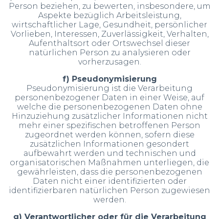
Person beziehen, zu bewerten, insbesondere, um
Aspekte bezüglich Arbeitsleistung,
wirtschaftlicher Lage, Gesundheit, persönlicher
Vorlieben, Interessen, Zuverlässigkeit, Verhalten,
Aufenthaltsort oder Ortswechsel dieser
natürlichen Person zu analysieren oder
vorherzusagen.
f) Pseudonymisierung
Pseudonymisierung ist die Verarbeitung
personenbezogener Daten in einer Weise, auf
welche die personenbezogenen Daten ohne
Hinzuziehung zusätzlicher Informationen nicht
mehr einer spezifischen betroffenen Person
zugeordnet werden können, sofern diese
zusätzlichen Informationen gesondert
aufbewahrt werden und technischen und
organisatorischen Maßnahmen unterliegen, die
gewährleisten, dass die personenbezogenen
Daten nicht einer identifizierten oder
identifizierbaren natürlichen Person zugewiesen
werden.
g) Verantwortlicher oder für die Verarbeitung