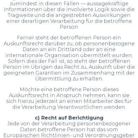
zumindest in diesen Fällen — aussagekräftige
Informationen über die involvierte Logik sowie die
Tragweite und die angestrebten Auswirkungen
einer derartigen Verarbeitung für die betroffene
Person
Ferner steht der betroffenen Person ein
Auskunftsrecht darüber zu, ob personenbezogene
Daten an ein Drittland oder an eine
internationale Organisation übermittelt wurden.
Sofern dies der Fall ist, so steht der betroffenen
Person im Übrigen das Recht zu, Auskunft über die
geeigneten Garantien im Zusammenhang mit der
Übermittlung zu erhalten.
Möchte eine betroffene Person dieses
Auskunftsrecht in Anspruch nehmen, kann sie
sich hierzu jederzeit an einen Mitarbeiter des für
die Verarbeitung Verantwortlichen wenden.
c) Recht auf Berichtigung
Jede von der Verarbeitung personenbezogener
Daten betroffene Person hat das vom
Europäischen Richtlinien- und Verordnungsgeber