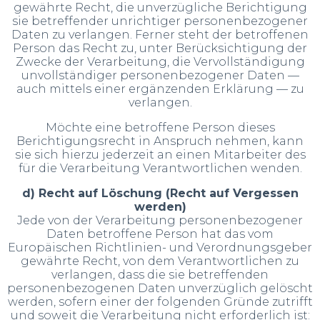
gewährte Recht, die unverzügliche Berichtigung
sie betreffender unrichtiger personenbezogener
Daten zu verlangen. Ferner steht der betroffenen
Person das Recht zu, unter Berücksichtigung der
Zwecke der Verarbeitung, die Vervollständigung
unvollständiger personenbezogener Daten —
auch mittels einer ergänzenden Erklärung — zu
verlangen.
Möchte eine betroffene Person dieses
Berichtigungsrecht in Anspruch nehmen, kann
sie sich hierzu jederzeit an einen Mitarbeiter des
für die Verarbeitung Verantwortlichen wenden.
d) Recht auf Löschung (Recht auf Vergessen
werden)
Jede von der Verarbeitung personenbezogener
Daten betroffene Person hat das vom
Europäischen Richtlinien- und Verordnungsgeber
gewährte Recht, von dem Verantwortlichen zu
verlangen, dass die sie betreffenden
personenbezogenen Daten unverzüglich gelöscht
werden, sofern einer der folgenden Gründe zutrifft
und soweit die Verarbeitung nicht erforderlich ist: