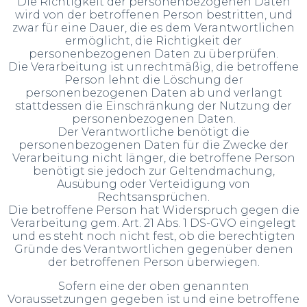
Die Richtigkeit der personenbezogenen Daten
wird von der betroffenen Person bestritten, und
zwar für eine Dauer, die es dem Verantwortlichen
ermöglicht, die Richtigkeit der
personenbezogenen Daten zu überprüfen.
Die Verarbeitung ist unrechtmäßig, die betroffene
Person lehnt die Löschung der
personenbezogenen Daten ab und verlangt
stattdessen die Einschränkung der Nutzung der
personenbezogenen Daten.
Der Verantwortliche benötigt die
personenbezogenen Daten für die Zwecke der
Verarbeitung nicht länger, die betroffene Person
benötigt sie jedoch zur Geltendmachung,
Ausübung oder Verteidigung von
Rechtsansprüchen.
Die betroffene Person hat Widerspruch gegen die
Verarbeitung gem. Art. 21 Abs. 1 DS-GVO eingelegt
und es steht noch nicht fest, ob die berechtigten
Gründe des Verantwortlichen gegenüber denen
der betroffenen Person überwiegen.
Sofern eine der oben genannten
Voraussetzungen gegeben ist und eine betroffene