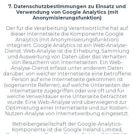
7. Datenschutzbestimmungen zu Einsatz und
Verwendung von Google Analytics (mit
Anonymisierungsfunktion)
Der für die Verarbeitung Verantwortliche hat auf
dieser Internetseite die Komponente Google
Analytics (mit Anonymisierungsfunktion)
integriert. Google Analytics ist ein Web-Analyse-
Dienst. Web-Analyse ist die Erhebung, Sammlung
und Auswertung von Daten über das Verhalten
von Besuchern von Internetseiten. Ein Web-
Analyse-Dienst erfasst unter anderem Daten
darüber, von welcher Internetseite eine betroffene
Person auf eine Internetseite gekommen ist
(sogenannte Referrer), auf welche Unterseiten der
Internetseite zugegriffen oder wie oft und für
welche Verweildauer eine Unterseite betrachtet
wurde. Eine Web-Analyse wird überwiegend zur
Optimierung einer Internetseite und zur Kosten-
Nutzen-Analyse von Internetwerbung eingesetzt.
Betreibergesellschaft der Google-Analytics-
Komponente ist die Google Ireland Limited,