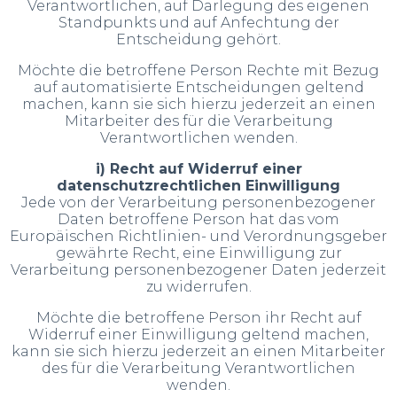
Verantwortlichen, auf Darlegung des eigenen
Standpunkts und auf Anfechtung der
Entscheidung gehört.
Möchte die betroffene Person Rechte mit Bezug
auf automatisierte Entscheidungen geltend
machen, kann sie sich hierzu jederzeit an einen
Mitarbeiter des für die Verarbeitung
Verantwortlichen wenden.
i) Recht auf Widerruf einer
datenschutzrechtlichen Einwilligung
Jede von der Verarbeitung personenbezogener
Daten betroffene Person hat das vom
Europäischen Richtlinien- und Verordnungsgeber
gewährte Recht, eine Einwilligung zur
Verarbeitung personenbezogener Daten jederzeit
zu widerrufen.
Möchte die betroffene Person ihr Recht auf
Widerruf einer Einwilligung geltend machen,
kann sie sich hierzu jederzeit an einen Mitarbeiter
des für die Verarbeitung Verantwortlichen
wenden.