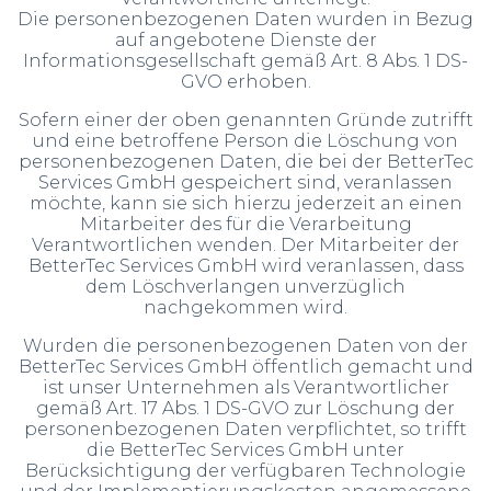
Die personenbezogenen Daten wurden in Bezug
auf angebotene Dienste der
Informationsgesellschaft gemäß Art. 8 Abs. 1 DS-
GVO erhoben.
Sofern einer der oben genannten Gründe zutrifft
und eine betroffene Person die Löschung von
personenbezogenen Daten, die bei der BetterTec
Services GmbH gespeichert sind, veranlassen
möchte, kann sie sich hierzu jederzeit an einen
Mitarbeiter des für die Verarbeitung
Verantwortlichen wenden. Der Mitarbeiter der
BetterTec Services GmbH wird veranlassen, dass
dem Löschverlangen unverzüglich
nachgekommen wird.
Wurden die personenbezogenen Daten von der
BetterTec Services GmbH öffentlich gemacht und
ist unser Unternehmen als Verantwortlicher
gemäß Art. 17 Abs. 1 DS-GVO zur Löschung der
personenbezogenen Daten verpflichtet, so trifft
die BetterTec Services GmbH unter
Berücksichtigung der verfügbaren Technologie