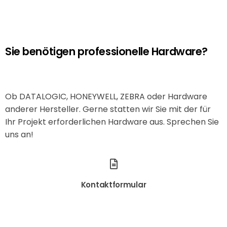
Sie benötigen professionelle Hardware?
Ob DATALOGIC, HONEYWELL, ZEBRA oder Hardware
anderer Hersteller. Gerne statten wir Sie mit der für
Ihr Projekt erforderlichen Hardware aus. Sprechen Sie
uns an!
Kontaktformular