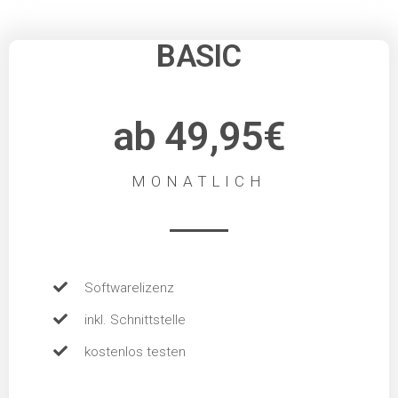
BASIC
ab 49,95€
MONATLICH
Softwarelizenz
inkl. Schnittstelle
kostenlos testen