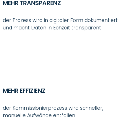
MEHR TRANSPARENZ
der Prozess wird in digitaler Form dokumentiert
und macht Daten in Echzeit transparent
MEHR EFFIZIENZ
der Kommissionierprozess wird schneller,
manuelle Aufwände entfallen