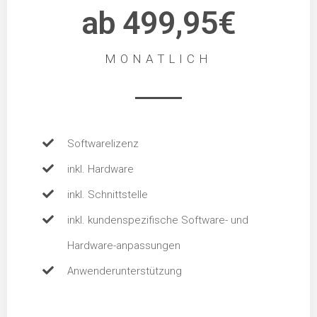
ab 499,95€
MONATLICH
Softwarelizenz
inkl. Hardware
inkl. Schnittstelle
inkl. kundenspezifische Software- und
Hardware-anpassungen
Anwenderunterstützung