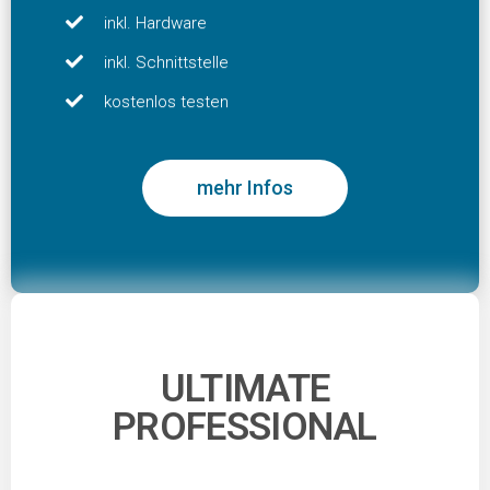
inkl. Hardware
inkl. Schnittstelle
kostenlos testen
mehr Infos
ULTIMATE
PROFESSIONAL