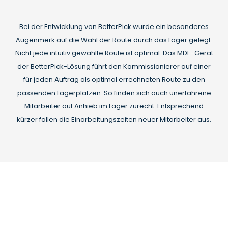
Bei der Entwicklung von BetterPick wurde ein besonderes
Augenmerk auf die Wahl der Route durch das Lager gelegt.
Nicht jede intuitiv gewählte Route ist optimal. Das MDE-Gerät
der BetterPick-Lösung führt den Kommissionierer auf einer
für jeden Auftrag als optimal errechneten Route zu den
passenden Lagerplätzen. So finden sich auch unerfahrene
Mitarbeiter auf Anhieb im Lager zurecht. Entsprechend
kürzer fallen die Einarbeitungszeiten neuer Mitarbeiter aus.