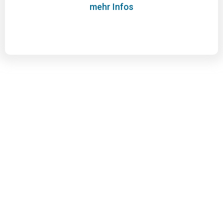
mehr Infos