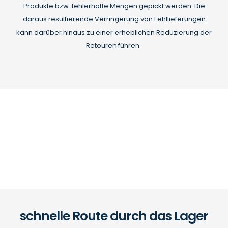
Produkte bzw. fehlerhafte Mengen gepickt werden. Die
daraus resultierende Verringerung von Fehllieferungen
kann darüber hinaus zu einer erheblichen Reduzierung der
Retouren führen.
schnelle Route durch das Lager