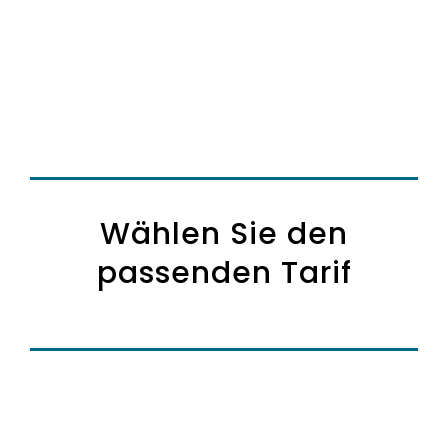
Wählen Sie den
passenden Tarif