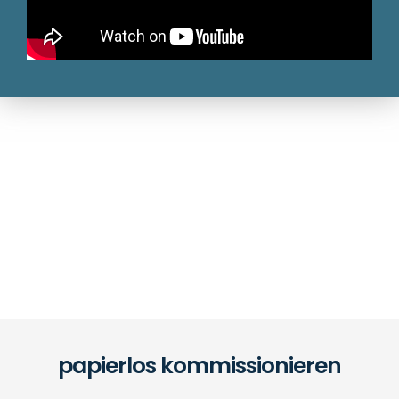
papierlos kommissionieren