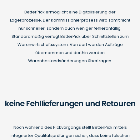
BetterPick ermöglicht eine Digitalisierung der
Lagerprozesse. Der Kommissionierprozess wird somit nicht
nur schneller, sondern auch weniger fehleranfällig.
Standardmäßig verfügt BetterPick über Schnittstellen zum
Warenwirtschaftssystem. Von dort werden Aufträge
übernommen und dorthin werden
Warenbestandsänderungen übertragen.
keine Fehllieferungen und Retouren
Noch während des Pickvorgangs stellt BetterPick mittels
integrierter Qualitätsprüfungen sicher, dass keine falschen