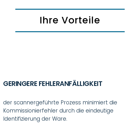
Ihre Vorteile
GERINGERE FEHLERANFÄLLIGKEIT
der scannergeführte Prozess minimiert die
Kommissionierfehler durch die eindeutige
Identifizierung der Ware.