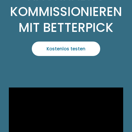
KOMMISSIONIEREN
MIT BETTERPICK
Kostenlos testen