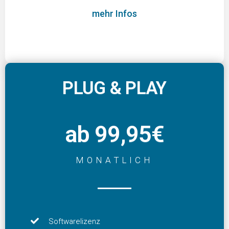
mehr Infos
PLUG & PLAY
ab 99,95€
MONATLICH
Softwarelizenz