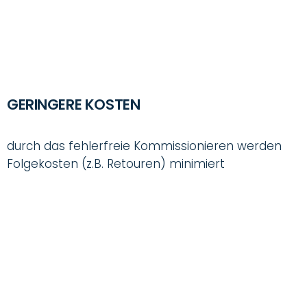
GERINGERE KOSTEN
durch das fehlerfreie Kommissionieren werden
Folgekosten (z.B. Retouren) minimiert