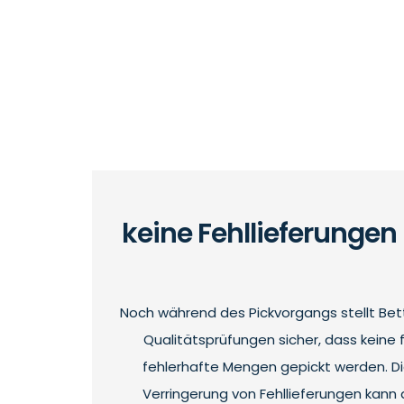
keine Fehllieferungen
Noch während des Pickvorgangs stellt Bette
Qualitätsprüfungen sicher, dass keine 
fehlerhafte Mengen gepickt werden. Di
Verringerung von Fehllieferungen kann 