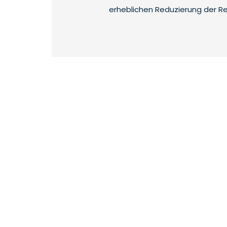
erheblichen Reduzierung der R