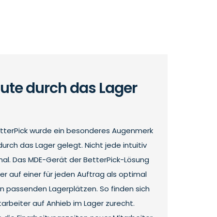
oute durch das Lager
BetterPick wurde ein besonderes Augenmerk
urch das Lager gelegt. Nicht jede intuitiv
mal. Das MDE-Gerät der BetterPick-Lösung
r auf einer für jeden Auftrag als optimal
n passenden Lagerplätzen. So finden sich
arbeiter auf Anhieb im Lager zurecht.