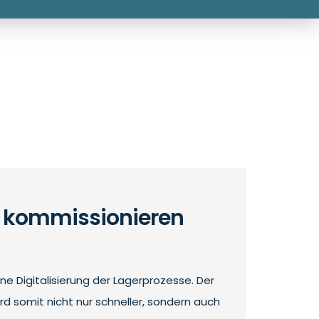
s kommissionieren
ne Digitalisierung der Lagerprozesse. Der
d somit nicht nur schneller, sondern auch