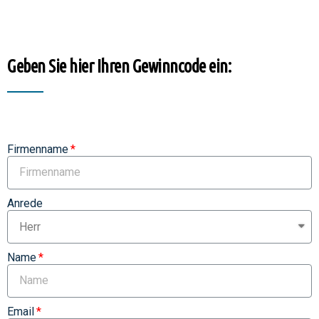
Geben Sie hier Ihren Gewinncode ein:
Firmenname
Anrede
Name
Email