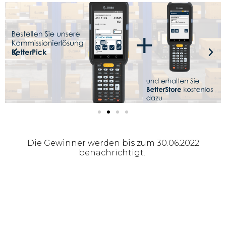
Die Gewinner werden bis zum 30.06.2022
benachrichtigt.